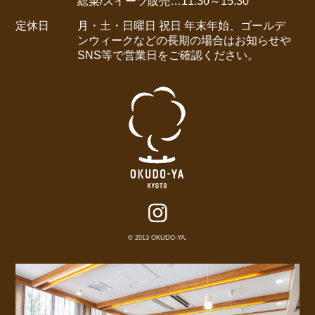
総菜/スイーツ販売…11:30～15:30
定休日
月・土・日曜日 祝日
年末年始、ゴールデ
ンウィークなどの長期の場合はお知らせや
SNS等で営業日をご確認ください。
© 2013 OKUDO-YA.