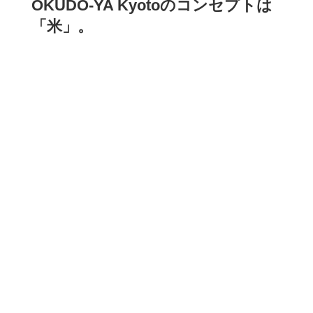
OKUDO-YA Kyotoのコンセプトは
「米」。