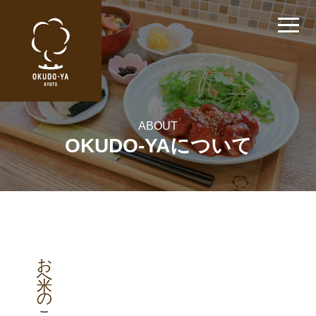
ABOUT
OKUDO-YAについて
お米へのこだわり