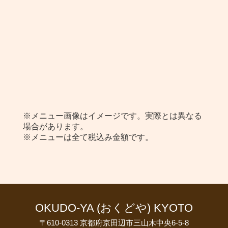
ドリンク各種
※メニュー画像はイメージです。実際とは異なる
場合があります。
※メニューは全て税込み金額です。
OKUDO-YA (おくどや) KYOTO
〒610-0313 京都府京田辺市三山木中央6-5-8