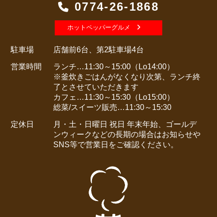
0774-26-1868
ホットペッパーグルメ
駐車場
店舗前6台、第2駐車場4台
営業時間
ランチ…11:30～15:00（Lo14:00）
※釜炊きごはんがなくなり次第、ランチ終
了とさせていただきます
カフェ…11:30～15:30（Lo15:00）
総菜/スイーツ販売…11:30～15:30
定休日
月・土・日曜日 祝日
年末年始、ゴールデ
ンウィークなどの長期の場合はお知らせや
SNS等で営業日をご確認ください。