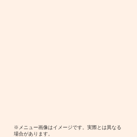
※メニュー画像はイメージです。実際とは異なる
場合があります。