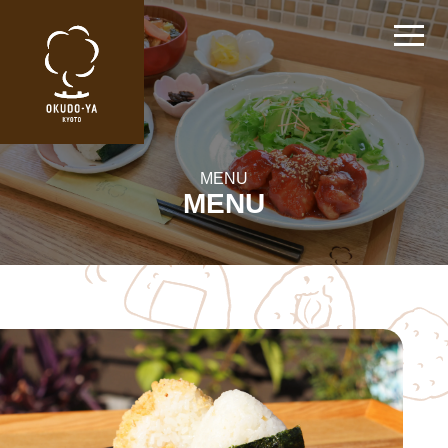
MENU
MENU