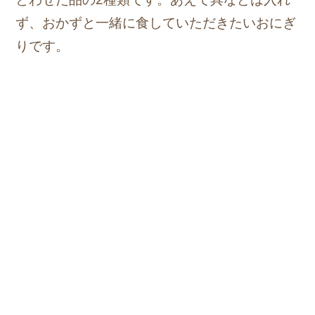
ず、おかずと一緒に食していただきたいおにぎ
りです。